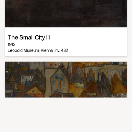
The Small City III
1913
Leopold Museum, Vienna, Inv. 482