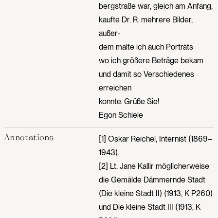
bergstraße war, gleich am Anfang,
kaufte Dr. R. mehrere Bilder,
außer-
dem malte ich auch Porträts
wo ich größere Beträge bekam
und damit so Verschiedenes
erreichen
konnte. Grüße Sie!
Egon Schiele
Annotations
[1] Oskar Reichel, Internist (1869–
1943).
[2] Lt. Jane Kallir möglicherweise
die Gemälde Dämmernde Stadt
(Die kleine Stadt II) (1913, K P260)
und Die kleine Stadt III (1913, K