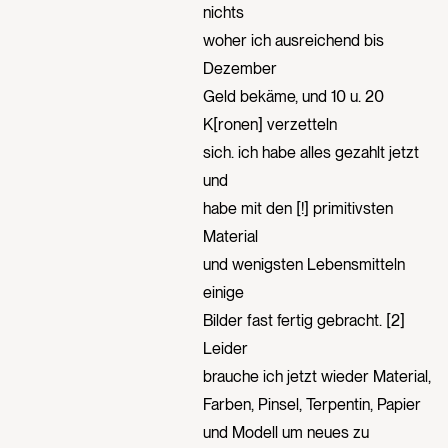
nichts
woher ich ausreichend bis
Dezember
Geld bekäme, und 10 u. 20
K[ronen] verzetteln
sich. ich habe alles gezahlt jetzt
und
habe mit den [!] primitivsten
Material
und wenigsten Lebensmitteln
einige
Bilder fast fertig gebracht. [2]
Leider
brauche ich jetzt wieder Material,
Farben, Pinsel, Terpentin, Papier
und Modell um neues zu