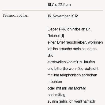
16,7 x 22,2 cm
Transcription
16. November 1912.
Lieber R-R. ich habe an Dr.
Reichel [1]
einen Brief geschrieben, worinnen
ich ihn ersuche mein neuestes
Bild
einstweilen von mir zu kaufen
und bitte Sie wenn Sie vielleicht
mit ihm telephonisch sprechen
möchten
oder mit mir am Montag
nachmittag
zu ihm gehn. Ich weiß nämlich