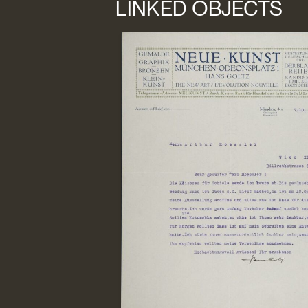
LINKED OBJECTS