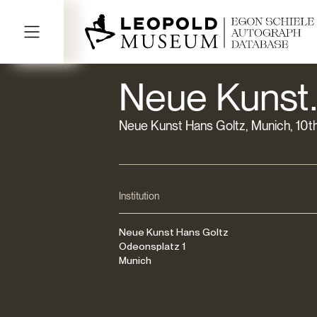
Neue Kunst.
Neue Kunst Hans Goltz, Munich, 10t
Institution
Neue Kunst Hans Goltz
Odeonsplatz 1
Munich