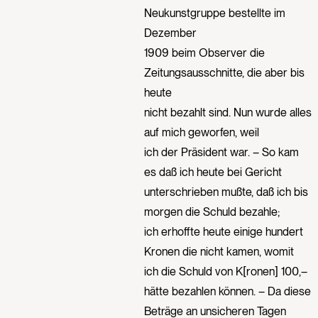
Neukunstgruppe bestellte im
Dezember
1909 beim Observer die
Zeitungsausschnitte, die aber bis
heute
nicht bezahlt sind. Nun wurde alles
auf mich geworfen, weil
ich der Präsident war. – So kam
es daß ich heute bei Gericht
unterschrieben mußte, daß ich bis
morgen die Schuld bezahle;
ich erhoffte heute einige hundert
Kronen die nicht kamen, womit
ich die Schuld von K[ronen] 100,–
hätte bezahlen können. – Da diese
Beträge an unsicheren Tagen