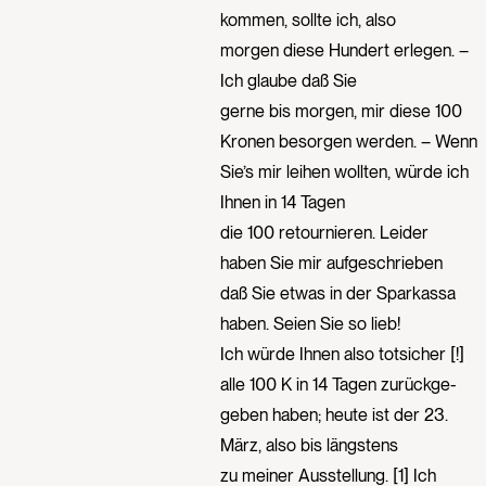
kommen, sollte ich, also
morgen diese Hundert erlegen. –
Ich glaube daß Sie
gerne bis morgen, mir diese 100
Kronen besorgen werden. – Wenn
Sie’s mir leihen wollten, würde ich
Ihnen in 14 Tagen
die 100 retournieren. Leider
haben Sie mir aufgeschrieben
daß Sie etwas in der Sparkassa
haben. Seien Sie so lieb!
Ich würde Ihnen also totsicher [!]
alle 100 K in 14 Tagen zurückge-
geben haben; heute ist der 23.
März, also bis längstens
zu meiner Ausstellung. [1] Ich