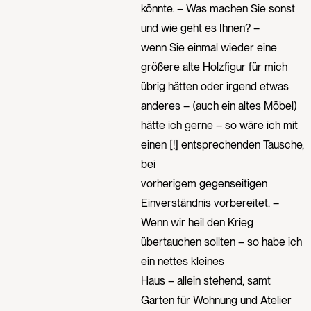
könnte. – Was machen Sie sonst
und wie geht es Ihnen? –
wenn Sie einmal wieder eine
größere alte Holzfigur für mich
übrig hätten oder irgend etwas
anderes – (auch ein altes Möbel)
hätte ich gerne – so wäre ich mit
einen [!] entsprechenden Tausche,
bei
vorherigem gegenseitigen
Einverständnis vorbereitet. –
Wenn wir heil den Krieg
übertauchen sollten – so habe ich
ein nettes kleines
Haus – allein stehend, samt
Garten für Wohnung und Atelier