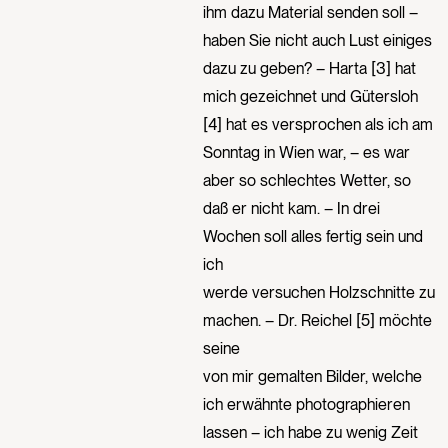
ihm dazu Material senden soll –
haben Sie nicht auch Lust einiges
dazu zu geben? – Harta [3] hat
mich gezeichnet und Gütersloh
[4] hat es versprochen als ich am
Sonntag in Wien war, – es war
aber so schlechtes Wetter, so
daß er nicht kam. – In drei
Wochen soll alles fertig sein und
ich
werde versuchen Holzschnitte zu
machen. – Dr. Reichel [5] möchte
seine
von mir gemalten Bilder, welche
ich erwähnte photographieren
lassen – ich habe zu wenig Zeit