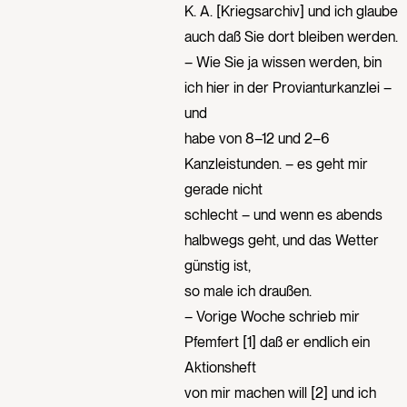
K. A. [Kriegsarchiv] und ich glaube
auch daß Sie dort bleiben werden.
– Wie Sie ja wissen werden, bin
ich hier in der Provianturkanzlei –
und
habe von 8–12 und 2–6
Kanzleistunden. – es geht mir
gerade nicht
schlecht – und wenn es abends
halbwegs geht, und das Wetter
günstig ist,
so male ich draußen.
– Vorige Woche schrieb mir
Pfemfert [1] daß er endlich ein
Aktionsheft
von mir machen will [2] und ich