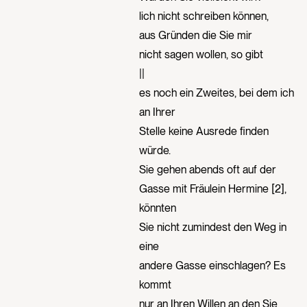
lich nicht schreiben können,
aus Gründen die Sie mir
nicht sagen wollen, so gibt
||
es noch ein Zweites, bei dem ich
an Ihrer
Stelle keine Ausrede finden
würde.
Sie gehen abends oft auf der
Gasse mit Fräulein Hermine [2],
könnten
Sie nicht zumindest den Weg in
eine
andere Gasse einschlagen? Es
kommt
nur an Ihren Willen an den Sie