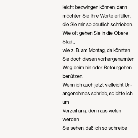
leicht bezwingen können; dann
möchten Sie Ihre Worte erfüllen,
die Sie mir so deutlich schrieben.
Wie oft gehen Sie in die Obere
Stadt,
wie z. B. am Montag, da könnten
Sie doch diesen vorhergenannten
Weg beim hin oder Retourgehen
benützen.
Wenn ich auch jetzt vielleicht Un-
angenehmes schrieb, so bitte ich
um
Verzeihung, denn aus vielen
werden
Sie sehen, daß ich so schreibe
wie