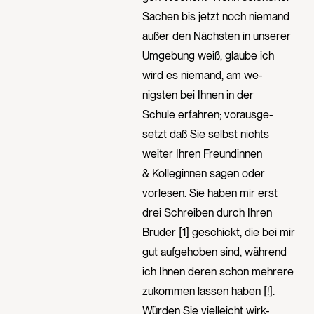
Sachen bis jetzt noch niemand
außer den Nächsten in unserer
Umgebung weiß, glaube ich
wird es niemand, am we-
nigsten bei Ihnen in der
Schule erfahren; vorausge-
setzt daß Sie selbst nichts
weiter Ihren Freundinnen
& Kolleginnen sagen oder
vorlesen. Sie haben mir erst
drei Schreiben durch Ihren
Bruder [1] geschickt, die bei mir
gut aufgehoben sind, während
ich Ihnen deren schon mehrere
zukommen lassen haben [!].
Würden Sie vielleicht wirk-