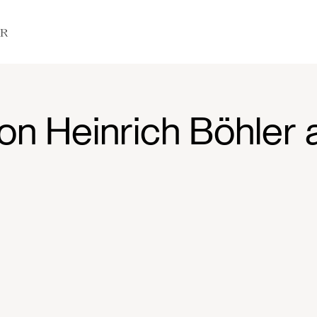
on Heinrich Böhler