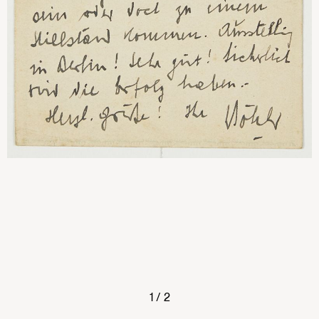
1
/
2