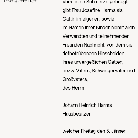
Transkription
Vom tiefen Schmerze gebeugt,
gibt Frau Josefine Harms als
Gattin im eigenen, sowie
im Namen ihrer Kinder hiemit allen
Verwandten und teilnehmenden
Freunden Nachricht, von dem sie
tiefbetrübenden Hinscheiden
ihres unvergeßlichen Gatten,
bezw. Vaters, Schwiegervater und
Großvaters,
des Herrn
Johann Heinrich Harms
Hausbesitzer
welcher Freitag den 5. Jänner