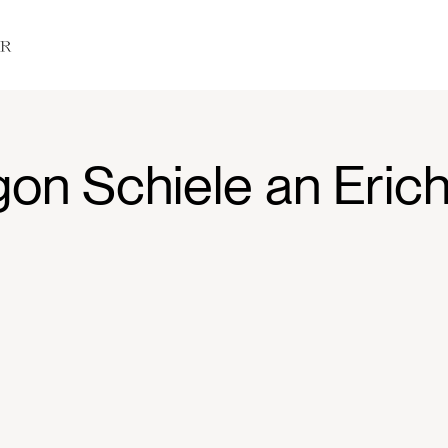
gon Schiele an Eric