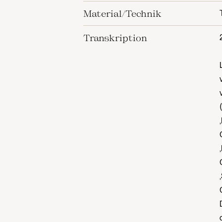
Material/Technik
Transkription