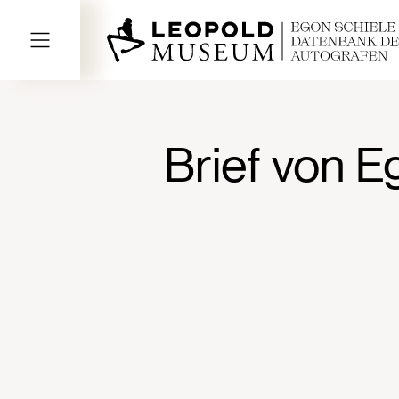
Brief von E