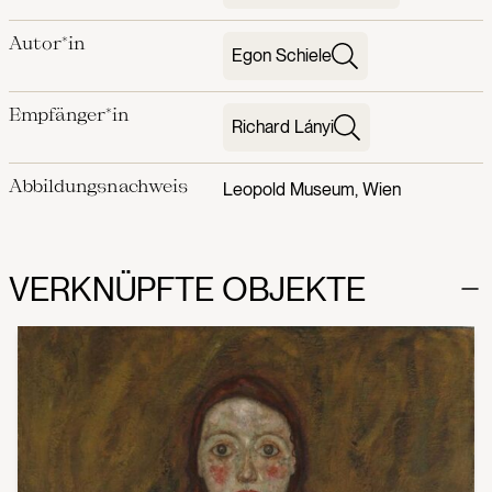
Autor*in
Egon Schiele
Empfänger*in
Richard Lányi
Abbildungsnachweis
Leopold Museum, Wien
VERKNÜPFTE OBJEKTE