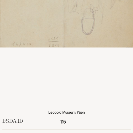
Leopold Museum, Wien
ESDA ID
115