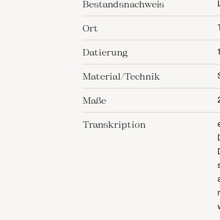
Bestandsnachweis
Ort
Datierung
Material/Technik
Maße
Transkription