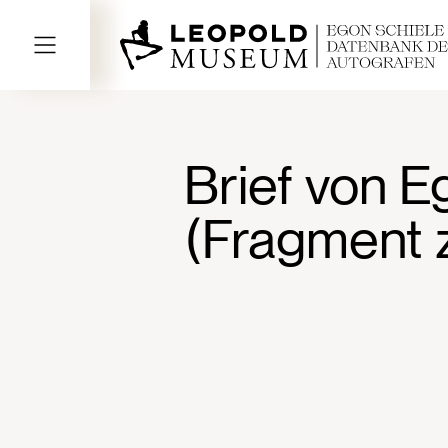
Brief von 
(Fragment 