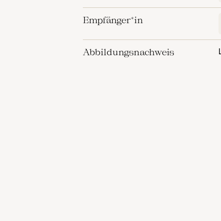
Empfänger*in
Abbildungsnachweis
VERKNÜPFTE OBJE