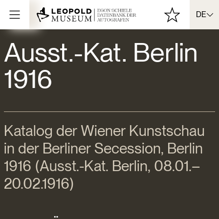
DE
Ausst.-Kat. Berlin
1916
Katalog der Wiener Kunstschau
in der Berliner Secession, Berlin
1916 (Ausst.-Kat. Berlin, 08.01.–
20.02.1916)