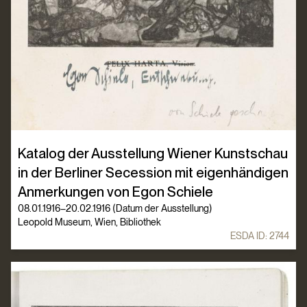
Katalog der Ausstellung Wiener Kunstschau
in der Berliner Secession mit eigenhändigen
Anmerkungen von Egon Schiele
08.01.1916–20.02.1916 (Datum der Ausstellung)
Leopold Museum, Wien, Bibliothek
ESDA ID:
2744