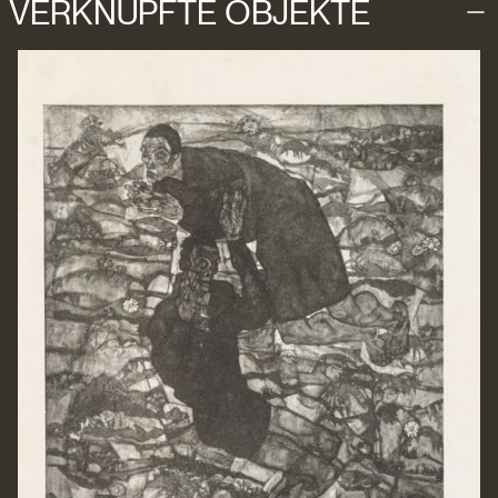
VERKNÜPFTE OBJEKTE